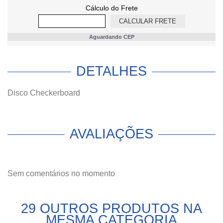
Cálculo do Frete
Aguardando CEP
DETALHES
Disco Checkerboard
AVALIAÇÕES
Sem comentários no momento
29 OUTROS PRODUTOS NA
MESMA CATEGORIA