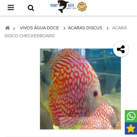
VIVOS ÁGUA DOCE
ACARAS DISCUS
ACARÁ
DISCO CHECKERBOARD
VER MAIOR