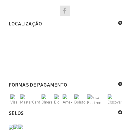
LOCALIZAÇÃO
FORMAS DE PAGAMENTO
SELOS