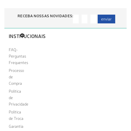
RECEBA NOSSAS NOVIDADES:
enviar
INSTITUCIONAIS
FAQ-
Perguntas
Frequentes
Processo
de
Compra
Política
de
Privacidade
Política
de Troca
Garantia