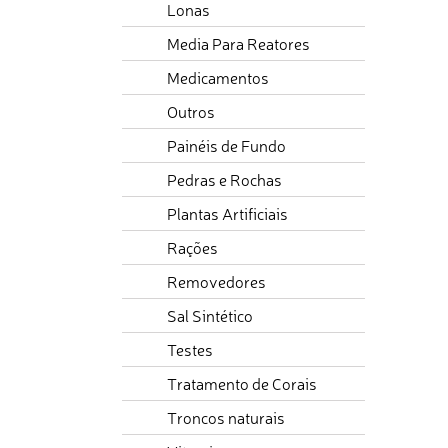
Lonas
Media Para Reatores
Medicamentos
Outros
Painéis de Fundo
Pedras e Rochas
Plantas Artificiais
Rações
Removedores
Sal Sintético
Testes
Tratamento de Corais
Troncos naturais