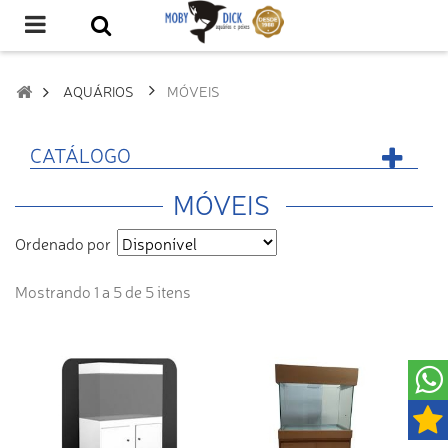
AQUÁRIOS
MÓVEIS
CATÁLOGO
MÓVEIS
Ordenado por
Mostrando 1 a 5 de 5 itens