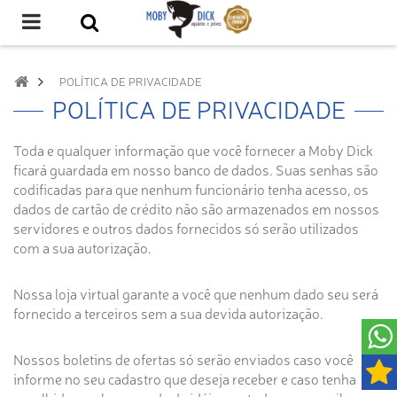
POLÍTICA DE PRIVACIDADE
POLÍTICA DE PRIVACIDADE
Toda e qualquer informação que você fornecer a Moby Dick
ficará guardada em nosso banco de dados. Suas senhas são
codificadas para que nenhum funcionário tenha acesso, os
dados de cartão de crédito não são armazenados em nossos
servidores e outros dados fornecidos só serão utilizados
com a sua autorização.
Nossa loja virtual garante a você que nenhum dado seu será
fornecido a terceiros sem a sua devida autorização.
Nossos boletins de ofertas só serão enviados caso você
informe no seu cadastro que deseja receber e caso tenha