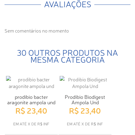
AVALIAÇÕES
Sem comentários no momento
30 OUTROS PRODUTOS NA
MESMA CATEGORIA
prodibio bacter
Prodibio Biodigest
aragonite ampola und
Ampola Und
R$ 23,40
R$ 23,40
EM ATÉ X DE R$ INF
EM ATÉ X DE R$ INF