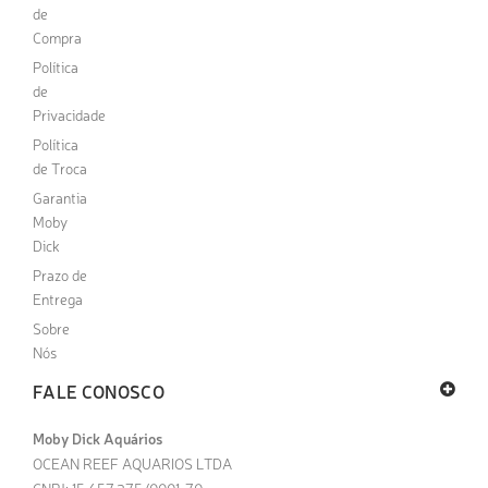
de
Compra
Política
de
Privacidade
Política
de Troca
Garantia
Moby
Dick
Prazo de
Entrega
Sobre
Nós
FALE CONOSCO
Moby Dick Aquários
OCEAN REEF AQUARIOS LTDA