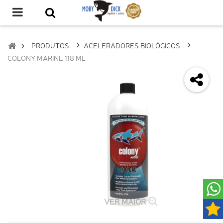
PRODUTOS
ACELERADORES BIOLÓGICOS
COLONY MARINE 118 ML
VER MAIOR