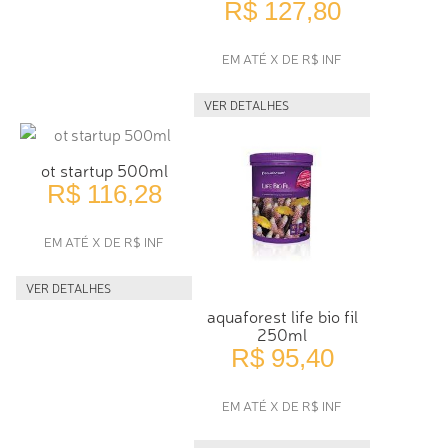
R$ 127,80
EM ATÉ X DE R$ INF
VER DETALHES
ot startup 500ml
R$ 116,28
EM ATÉ X DE R$ INF
VER DETALHES
aquaforest life bio fil
250ml
R$ 95,40
EM ATÉ X DE R$ INF