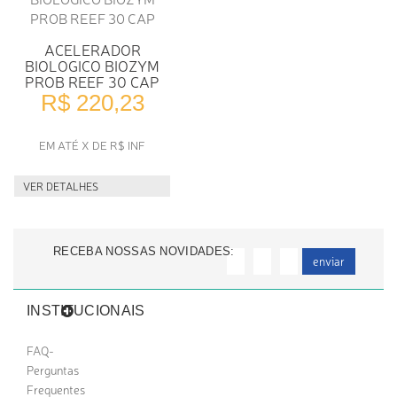
ACELERADOR
BIOLOGICO BIOZYM
PROB REEF 30 CAP
R$ 220,23
EM ATÉ X DE R$ INF
VER DETALHES
RECEBA NOSSAS NOVIDADES:
enviar
INSTITUCIONAIS
FAQ-
Perguntas
Frequentes