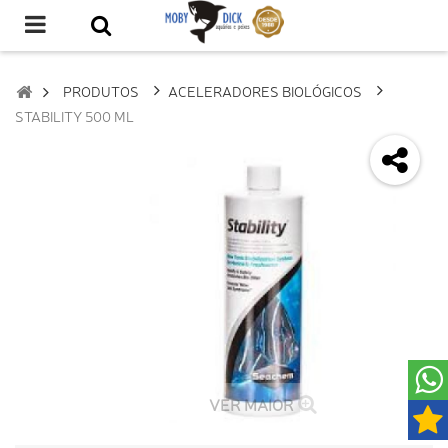
PRODUTOS
ACELERADORES BIOLÓGICOS
STABILITY 500 ML
VER MAIOR