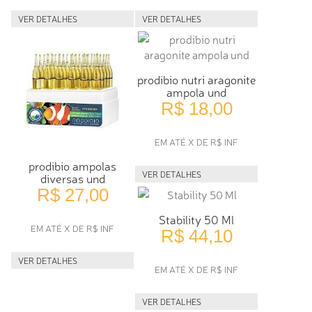
VER DETALHES
VER DETALHES
prodibio nutri aragonite
ampola und
R$ 18,00
EM ATÉ X DE R$ INF
prodibio ampolas
VER DETALHES
diversas und
R$ 27,00
Stability 50 Ml
EM ATÉ X DE R$ INF
R$ 44,10
VER DETALHES
EM ATÉ X DE R$ INF
VER DETALHES