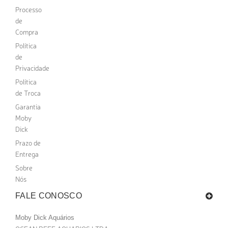
Processo
de
Compra
Política
de
Privacidade
Política
de Troca
Garantia
Moby
Dick
Prazo de
Entrega
Sobre
Nós
FALE CONOSCO
Moby Dick Aquários