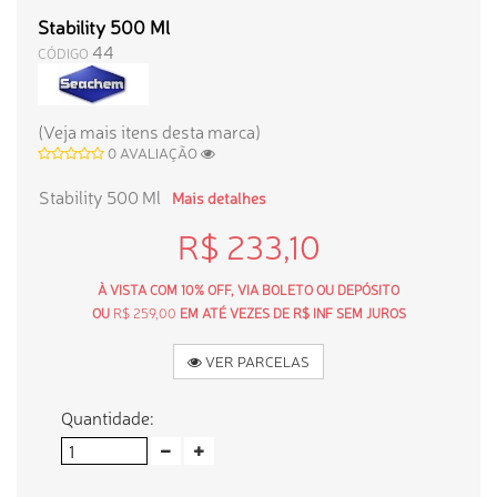
Stability 500 Ml
44
CÓDIGO
(Veja mais itens desta marca)
0 AVALIAÇÃO
Stability 500 Ml
Mais detalhes
R$ 233,10
À VISTA COM 10% OFF, VIA BOLETO OU DEPÓSITO
OU
R$ 259,00
EM ATÉ VEZES DE R$ INF SEM JUROS
VER PARCELAS
Quantidade: