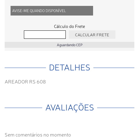
AVISE-ME QUANDO DISPONÍVEL
Cálculo do Frete
Aguardando CEP
DETALHES
AREADOR RS 608
AVALIAÇÕES
Sem comentários no momento