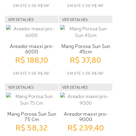
EM ATÉ X DE R$ INF
EM ATÉ X DE R$ INF
VER DETALHES
VER DETALHES
Areador maxxi pro-
Mang Porosa Sun Sun
6000
45cm
R$ 188,10
R$ 37,80
EM ATÉ X DE R$ INF
EM ATÉ X DE R$ INF
VER DETALHES
VER DETALHES
Mang Porosa Sun Sun
Areador maxxi pro-
75 Cm
9000
R$ 58,32
R$ 239,40