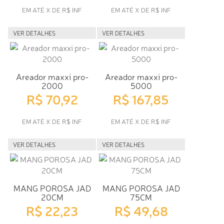
EM ATÉ X DE R$ INF
EM ATÉ X DE R$ INF
VER DETALHES
VER DETALHES
Areador maxxi pro-
Areador maxxi pro-
2000
5000
R$ 70,92
R$ 167,85
EM ATÉ X DE R$ INF
EM ATÉ X DE R$ INF
VER DETALHES
VER DETALHES
MANG POROSA JAD
MANG POROSA JAD
20CM
75CM
R$ 22,23
R$ 49,68