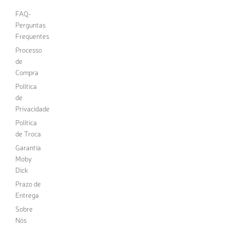
FAQ-
Perguntas
Frequentes
Processo
de
Compra
Política
de
Privacidade
Política
de Troca
Garantia
Moby
Dick
Prazo de
Entrega
Sobre
Nós