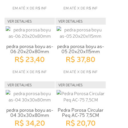
EM ATÉ X DE R$ INF
EM ATÉ X DE R$ INF
VER DETALHES
VER DETALHES
pedra porosa boyu as-
pedra porosa boyu as-
06 20x20x80mm
05 20x20x115mm
R$ 23,40
R$ 37,80
EM ATÉ X DE R$ INF
EM ATÉ X DE R$ INF
VER DETALHES
VER DETALHES
pedra porosa boyu as-
Pedra Porosa Circular
04 30x30x80mm
Peq AC-75 7,5CM
R$ 34,20
R$ 20,70