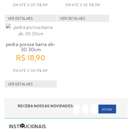
EM ATÉ X DE R$ INF
EM ATÉ X DE R$ INF
VER DETALHES
VER DETALHES
pedra porosa barra ab-
30 30cm
R$ 18,90
EM ATÉ X DE R$ INF
VER DETALHES
RECEBA NOSSAS NOVIDADES:
enviar
INSTITUCIONAIS