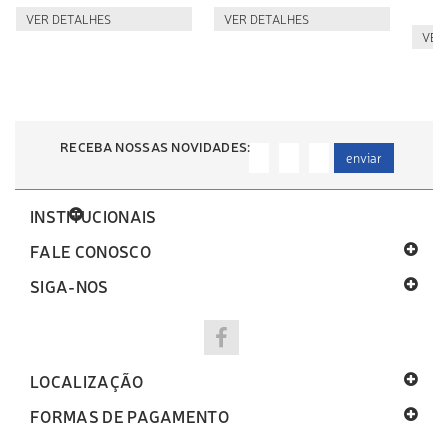
VER DETALHES
VER DETALHES
VER
RECEBA NOSSAS NOVIDADES:
enviar
INSTITUCIONAIS
FALE CONOSCO
SIGA-NOS
LOCALIZAÇÃO
FORMAS DE PAGAMENTO