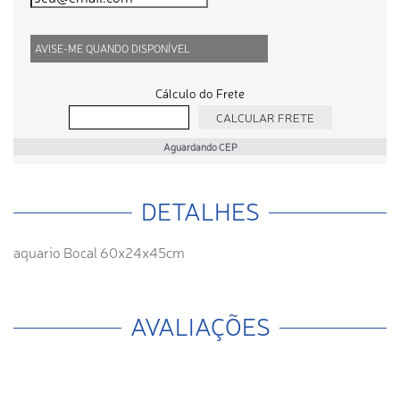
AVISE-ME QUANDO DISPONÍVEL
Cálculo do Frete
Aguardando CEP
DETALHES
aquario Bocal 60x24x45cm
AVALIAÇÕES