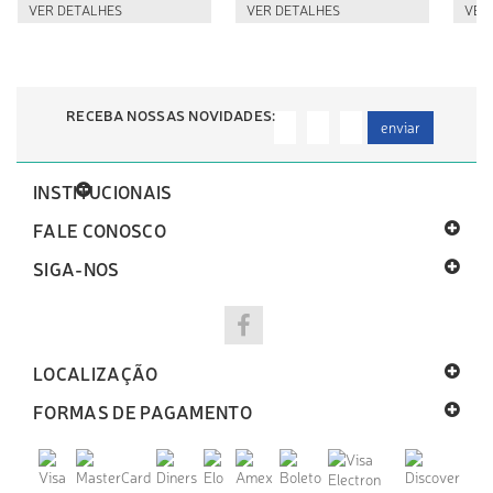
VER DETALHES
VER DETALHES
VER
RECEBA NOSSAS NOVIDADES:
enviar
INSTITUCIONAIS
FALE CONOSCO
SIGA-NOS
LOCALIZAÇÃO
FORMAS DE PAGAMENTO