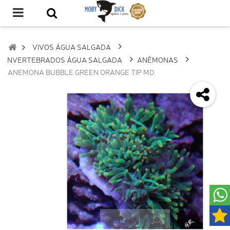
VIVOS ÁGUA SALGADA
INVERTEBRADOS ÁGUA SALGADA
ANÊMONAS
ANEMONA BUBBLE GREEN ORANGE TIP MD
VER MAIOR