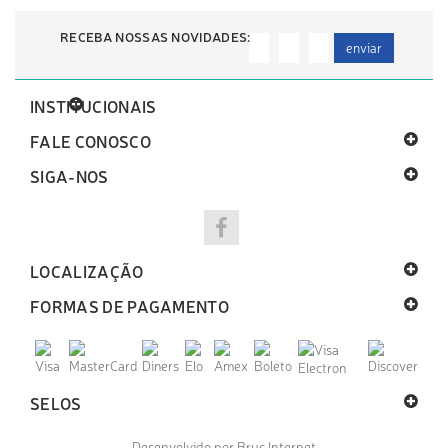
RECEBA NOSSAS NOVIDADES:
enviar
INSTITUCIONAIS
FALE CONOSCO
SIGA-NOS
LOCALIZAÇÃO
FORMAS DE PAGAMENTO
SELOS
Desenvolvido por Bruc Internet