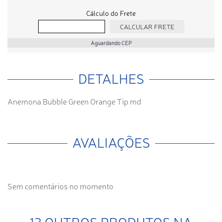
Cálculo do Frete
Aguardando CEP
DETALHES
Anemona Bubble Green Orange Tip md
AVALIAÇÕES
Sem comentários no momento
13 OUTROS PRODUTOS NA