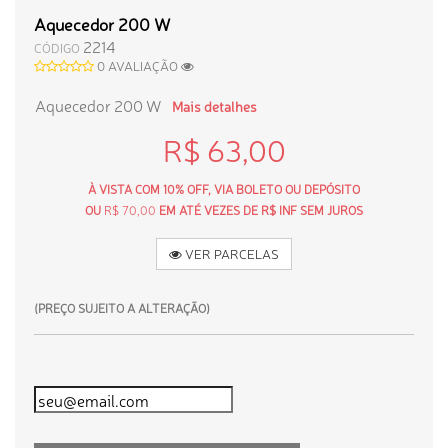
Aquecedor 200 W
2214
CÓDIGO
0 AVALIAÇÃO
Aquecedor 200 W
Mais detalhes
R$ 63,00
À VISTA COM 10% OFF, VIA BOLETO OU DEPÓSITO
OU
R$ 70,00
EM ATÉ VEZES DE R$ INF SEM JUROS
VER PARCELAS
(PREÇO SUJEITO A ALTERAÇÃO)