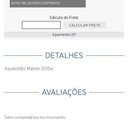
AVISE-ME QUANDO DISPONÍVEL
Cálculo do Frete
Aguardando CEP
DETALHES
Aquecedor Master 200w
AVALIAÇÕES
Sem comentários no momento