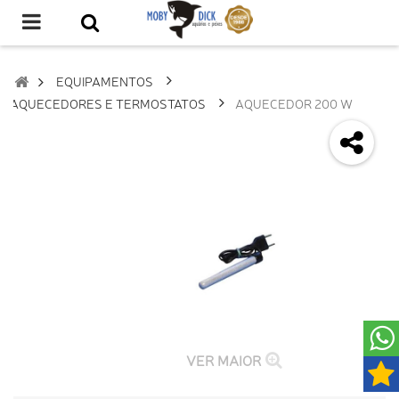
EQUIPAMENTOS
AQUECEDORES E TERMOSTATOS
AQUECEDOR 200 W
VER MAIOR