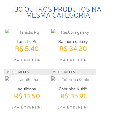
30 OUTROS PRODUTOS NA
MESMA CATEGORIA
Tanictis Pq
Rasbora galaxy
R$ 5,40
R$ 34,20
EM ATÉ X DE R$ INF
EM ATÉ X DE R$ INF
VER DETALHES
VER DETALHES
agulhinha
Cobrinha Kuhlii
R$ 13,50
R$ 35,91
EM ATÉ X DE R$ INF
EM ATÉ X DE R$ INF