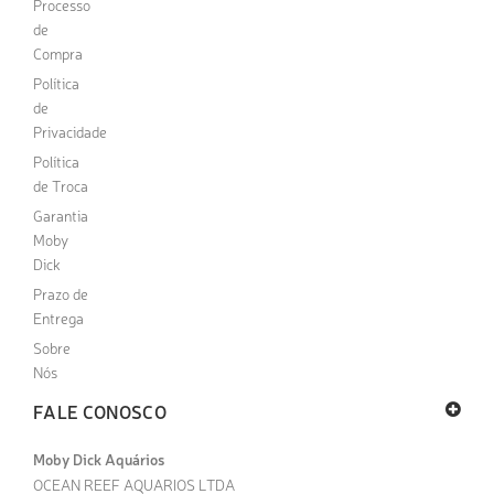
Processo
de
Compra
Política
de
Privacidade
Política
de Troca
Garantia
Moby
Dick
Prazo de
Entrega
Sobre
Nós
FALE CONOSCO
Moby Dick Aquários
OCEAN REEF AQUARIOS LTDA