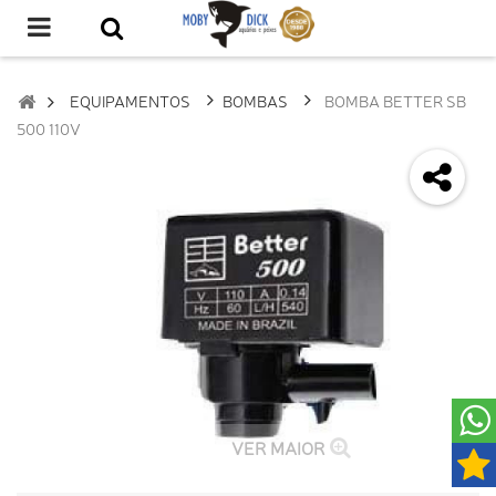
EQUIPAMENTOS
BOMBAS
BOMBA BETTER SB
500 110V
VER MAIOR