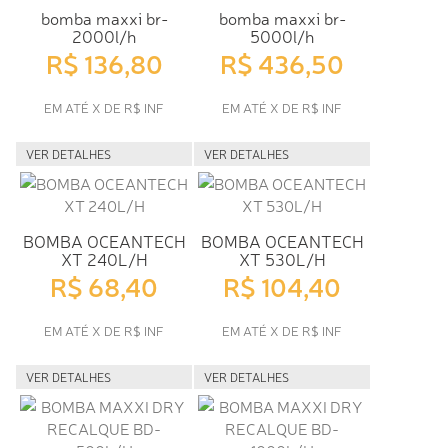
bomba maxxi br-
bomba maxxi br-
2000l/h
5000l/h
R$ 136,80
R$ 436,50
EM ATÉ X DE R$ INF
EM ATÉ X DE R$ INF
VER DETALHES
VER DETALHES
BOMBA OCEANTECH
BOMBA OCEANTECH
XT 240L/H
XT 530L/H
R$ 68,40
R$ 104,40
EM ATÉ X DE R$ INF
EM ATÉ X DE R$ INF
VER DETALHES
VER DETALHES