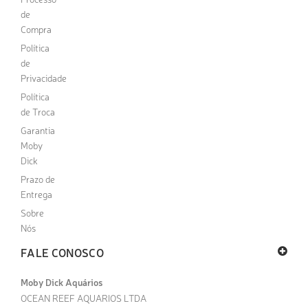
de
Compra
Política
de
Privacidade
Política
de Troca
Garantia
Moby
Dick
Prazo de
Entrega
Sobre
Nós
FALE CONOSCO
Moby Dick Aquários
OCEAN REEF AQUARIOS LTDA