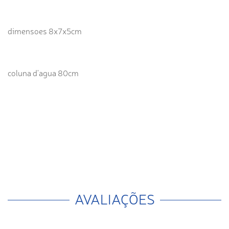
dimensoes 8x7x5cm
coluna d'agua 80cm
AVALIAÇÕES