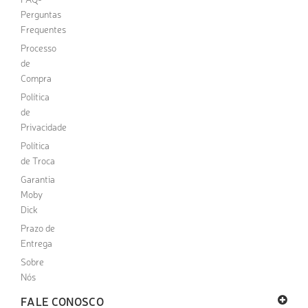
Perguntas
Frequentes
Processo
de
Compra
Política
de
Privacidade
Política
de Troca
Garantia
Moby
Dick
Prazo de
Entrega
Sobre
Nós
FALE CONOSCO