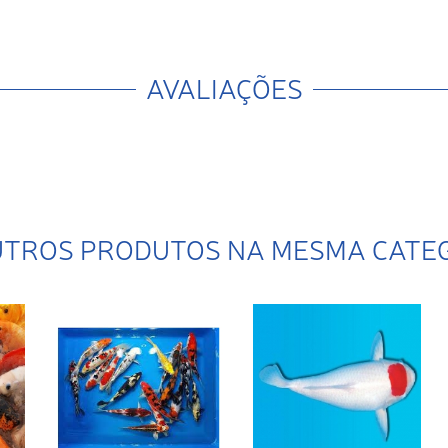
AVALIAÇÕES
UTROS PRODUTOS NA MESMA CATE