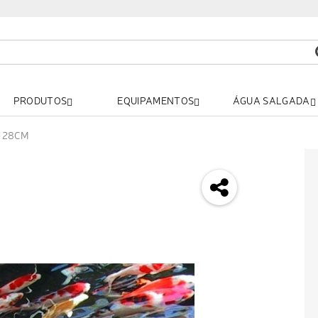
PRODUTOS
EQUIPAMENTOS
ÁGUA SALGADA
I 28CM