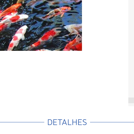
DETALHES