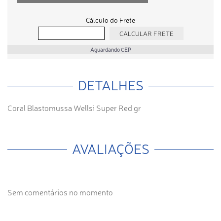
Cálculo do Frete
Aguardando CEP
DETALHES
Coral Blastomussa Wellsi Super Red gr
AVALIAÇÕES
Sem comentários no momento