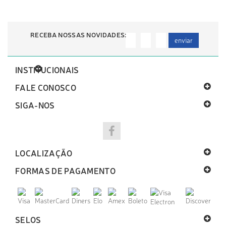
RECEBA NOSSAS NOVIDADES:
enviar
INSTITUCIONAIS
FALE CONOSCO
SIGA-NOS
LOCALIZAÇÃO
FORMAS DE PAGAMENTO
SELOS