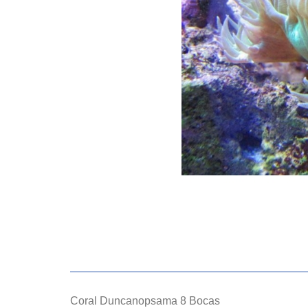
Coral Duncanopsama 8 Bocas