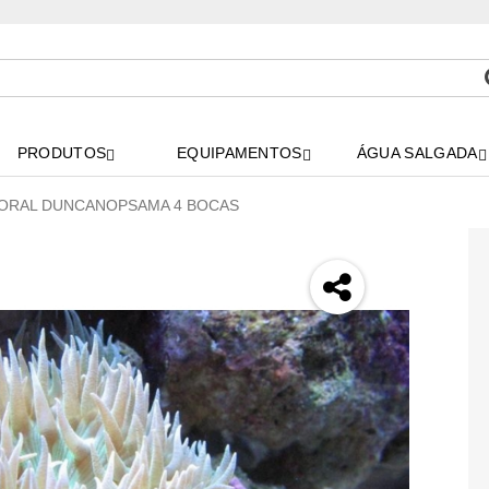
PRODUTOS
EQUIPAMENTOS
ÁGUA SALGADA
ORAL DUNCANOPSAMA 4 BOCAS