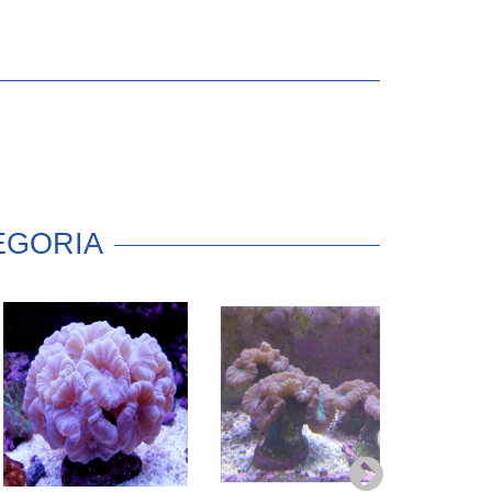
EGORIA