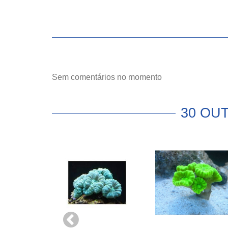
Sem comentários no momento
30 OU