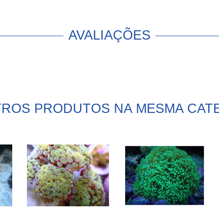
AVALIAÇÕES
TROS PRODUTOS NA MESMA CAT