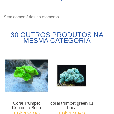
Sem comentários no momento
30 OUTROS PRODUTOS NA
MESMA CATEGORIA
Coral Trumpet
coral trumpet green 01
Kriptonita Boca
boca