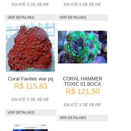
EM ATÉ X DE R$ INF
EM ATÉ X DE R$ INF
VER DETALHES
VER DETALHES
Coral Favites war pq
CORAL HAMMER
TOXIC 01 BOCA
R$ 115,83
R$ 121,50
EM ATÉ X DE R$ INF
EM ATÉ X DE R$ INF
VER DETALHES
VER DETALHES