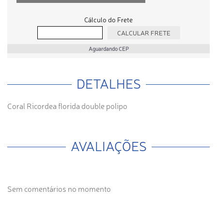
Cálculo do Frete
Aguardando CEP
DETALHES
Coral Ricordea florida double polipo
AVALIAÇÕES
Sem comentários no momento