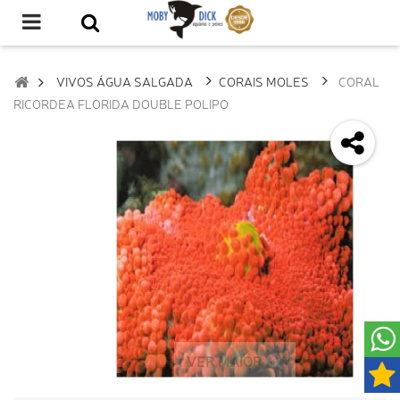
VIVOS ÁGUA SALGADA
CORAIS MOLES
CORAL
RICORDEA FLORIDA DOUBLE POLIPO
VER MAIOR