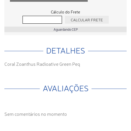
Cálculo do Frete
Aguardando CEP
DETALHES
Coral Zoanthus Radioative Green Peq
AVALIAÇÕES
Sem comentários no momento