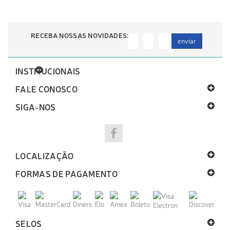
RECEBA NOSSAS NOVIDADES:
enviar
INSTITUCIONAIS
FALE CONOSCO
SIGA-NOS
LOCALIZAÇÃO
FORMAS DE PAGAMENTO
SELOS