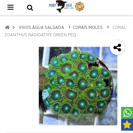
VIVOS ÁGUA SALGADA
CORAIS MOLES
CORAL
ZOANTHUS RADIOATIVE GREEN PEQ
VER MAIOR