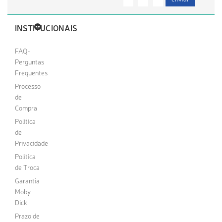
INSTITUCIONAIS
FAQ-
Perguntas
Frequentes
Processo
de
Compra
Política
de
Privacidade
Política
de Troca
Garantia
Moby
Dick
Prazo de