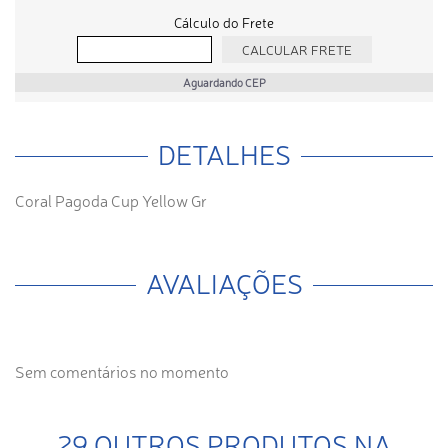
Cálculo do Frete
Aguardando CEP
DETALHES
Coral Pagoda Cup Yellow Gr
AVALIAÇÕES
Sem comentários no momento
29 OUTROS PRODUTOS NA