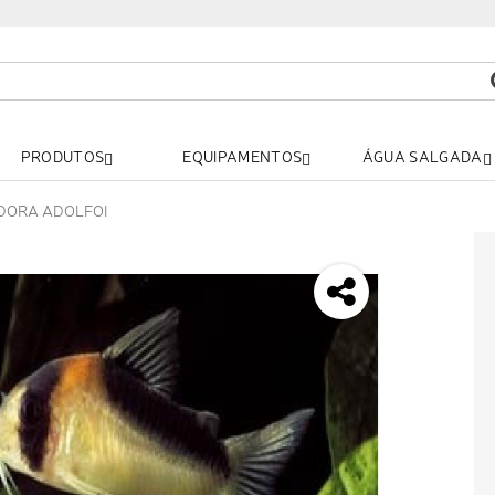
PRODUTOS
EQUIPAMENTOS
ÁGUA SALGADA
DORA ADOLFOI