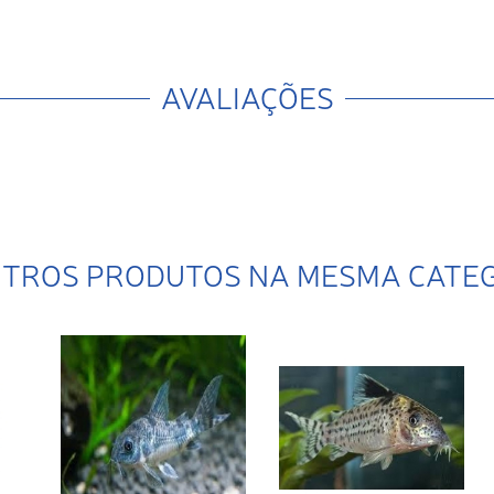
AVALIAÇÕES
UTROS PRODUTOS NA MESMA CATE