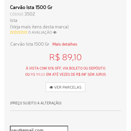
Carvão Ista 1500 Gr
3502
CÓDIGO
Ista
(Veja mais itens desta marca)
0 AVALIAÇÃO
Carvão Ista 1500 Gr
Mais detalhes
R$ 89,10
À VISTA COM 10% OFF, VIA BOLETO OU DEPÓSITO
OU
R$ 99,00
EM ATÉ VEZES DE R$ INF SEM JUROS
VER PARCELAS
(PREÇO SUJEITO A ALTERAÇÃO)