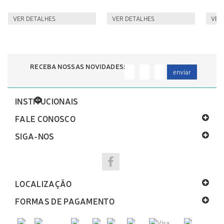
VER DETALHES
VER DETALHES
VER
RECEBA NOSSAS NOVIDADES:
enviar
INSTITUCIONAIS
FALE CONOSCO
SIGA-NOS
LOCALIZAÇÃO
FORMAS DE PAGAMENTO