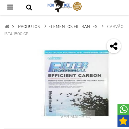
PRODUTOS
ELEMENTOS FILTRANTES
CARVÃO
ISTA 1500 GR
VER MAIOR