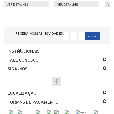
VER DETALHES
VER DETALHES
VER
RECEBA NOSSAS NOVIDADES:
enviar
INSTITUCIONAIS
FALE CONOSCO
SIGA-NOS
LOCALIZAÇÃO
FORMAS DE PAGAMENTO