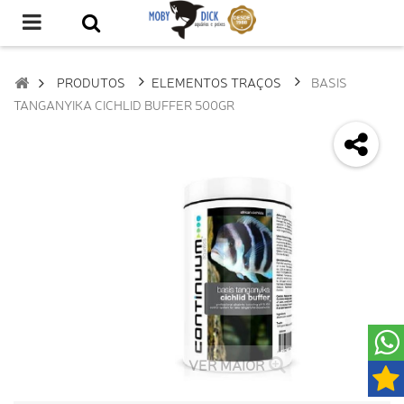
PRODUTOS
ELEMENTOS TRAÇOS
BASIS
TANGANYIKA CICHLID BUFFER 500GR
VER MAIOR