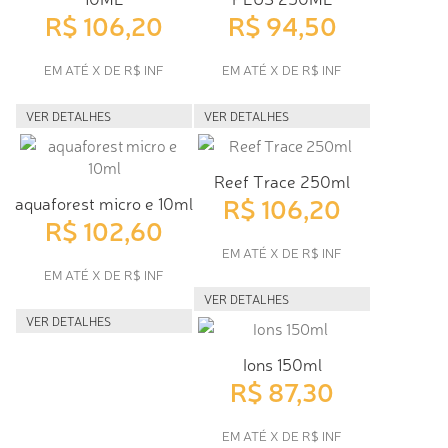
R$ 106,20
R$ 94,50
EM ATÉ X DE R$ INF
EM ATÉ X DE R$ INF
VER DETALHES
VER DETALHES
Reef Trace 250ml
R$ 106,20
aquaforest micro e 10ml
R$ 102,60
EM ATÉ X DE R$ INF
EM ATÉ X DE R$ INF
VER DETALHES
VER DETALHES
Ions 150ml
R$ 87,30
EM ATÉ X DE R$ INF