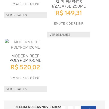
SUPLEMENTS
EM ATÉ X DE R$ INF
1/2/3A/3B 250ML
R$ 149,31
VER DETALHES
EM ATÉ X DE R$ INF
VER DETALHES
MODERN REEF
POLYPOP 100ML
R$ 520,02
EM ATÉ X DE R$ INF
VER DETALHES
RECEBA NOSSAS NOVIDADES: