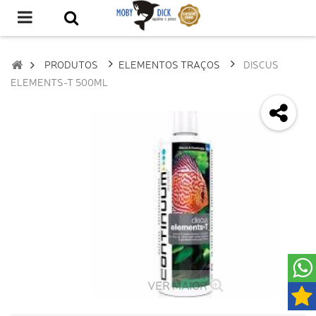
PRODUTOS
ELEMENTOS TRAÇOS
DISCUS
ELEMENTS-T 500ML
VER MAIOR