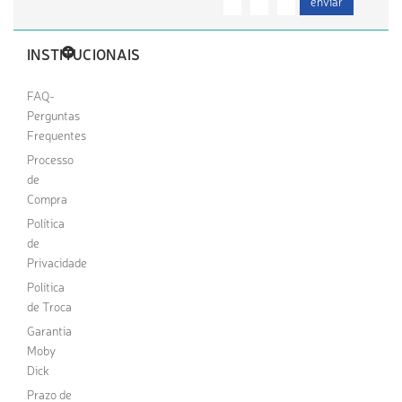
enviar
INSTITUCIONAIS
FAQ-
Perguntas
Frequentes
Processo
de
Compra
Política
de
Privacidade
Política
de Troca
Garantia
Moby
Dick
Prazo de