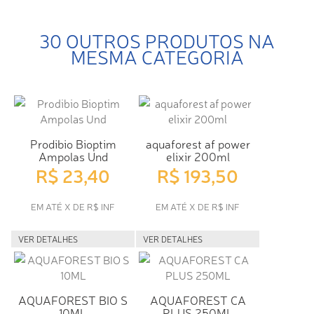
30 OUTROS PRODUTOS NA
MESMA CATEGORIA
Prodibio Bioptim
aquaforest af power
Ampolas Und
elixir 200ml
R$ 23,40
R$ 193,50
EM ATÉ X DE R$ INF
EM ATÉ X DE R$ INF
VER DETALHES
VER DETALHES
AQUAFOREST BIO S
AQUAFOREST CA
10ML
PLUS 250ML