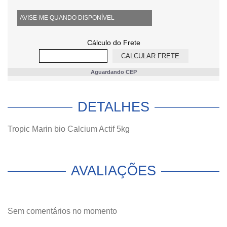
AVISE-ME QUANDO DISPONÍVEL
Cálculo do Frete
Aguardando CEP
DETALHES
Tropic Marin bio Calcium Actif 5kg
AVALIAÇÕES
Sem comentários no momento