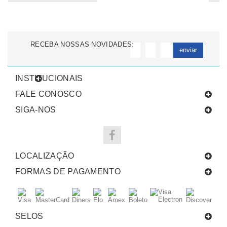
RECEBA NOSSAS NOVIDADES:
enviar
INSTITUCIONAIS
FALE CONOSCO
SIGA-NOS
LOCALIZAÇÃO
FORMAS DE PAGAMENTO
SELOS