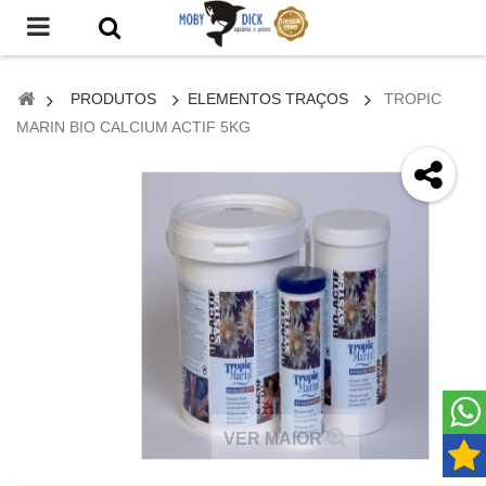
PRODUTOS
ELEMENTOS TRAÇOS
TROPIC
MARIN BIO CALCIUM ACTIF 5KG
VER MAIOR