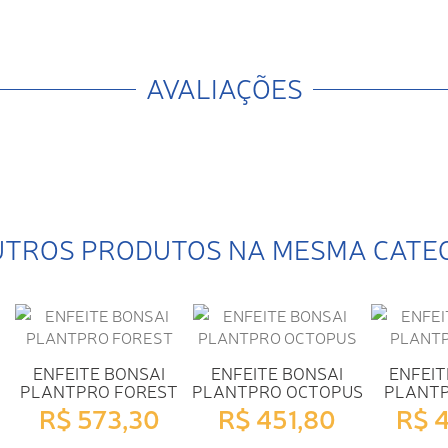
AVALIAÇÕES
UTROS PRODUTOS NA MESMA CATE
ENFEITE BONSAI
ENFEITE BONSAI
ENFEIT
PLANTPRO FOREST
PLANTPRO OCTOPUS
PLANT
R$ 573,30
R$ 451,80
R$ 