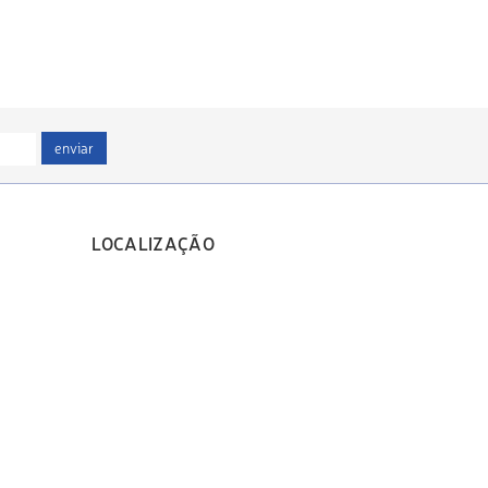
enviar
LOCALIZAÇÃO