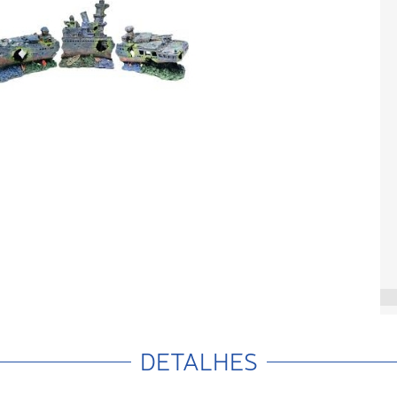
DETALHES