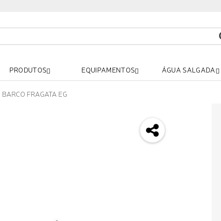
PRODUTOS
EQUIPAMENTOS
ÁGUA SALGADA
 BARCO FRAGATA EG