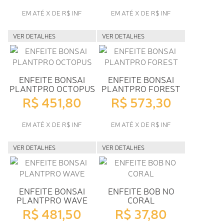
EM ATÉ X DE R$ INF
EM ATÉ X DE R$ INF
VER DETALHES
VER DETALHES
ENFEITE BONSAI
ENFEITE BONSAI
PLANTPRO OCTOPUS
PLANTPRO FOREST
R$ 451,80
R$ 573,30
EM ATÉ X DE R$ INF
EM ATÉ X DE R$ INF
VER DETALHES
VER DETALHES
ENFEITE BONSAI
ENFEITE BOB NO
PLANTPRO WAVE
CORAL
R$ 481,50
R$ 37,80