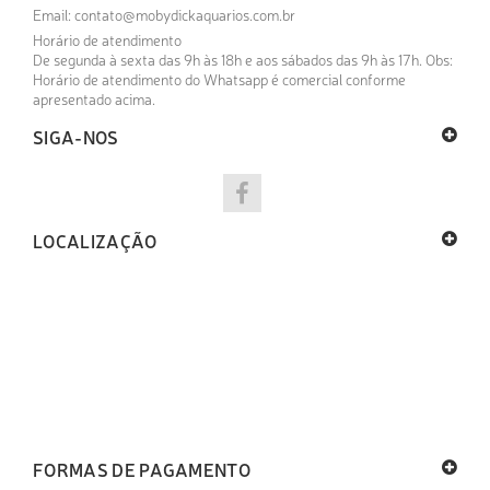
Email:
contato@mobydickaquarios.com.br
Horário de atendimento
De segunda à sexta das 9h às 18h e aos sábados das 9h às 17h. Obs:
Horário de atendimento do Whatsapp é comercial conforme
apresentado acima.
SIGA-NOS
LOCALIZAÇÃO
FORMAS DE PAGAMENTO