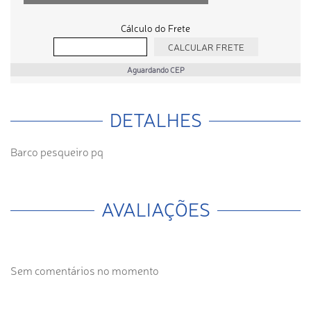
Cálculo do Frete
Aguardando CEP
DETALHES
Barco pesqueiro pq
AVALIAÇÕES
Sem comentários no momento