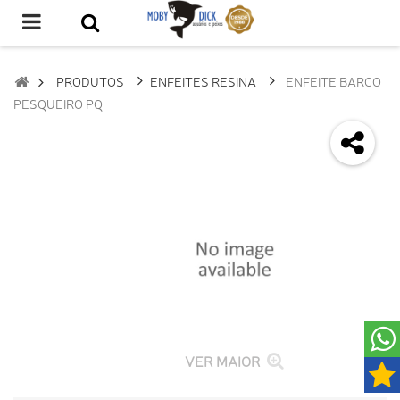
PRODUTOS
ENFEITES RESINA
ENFEITE BARCO
PESQUEIRO PQ
VER MAIOR