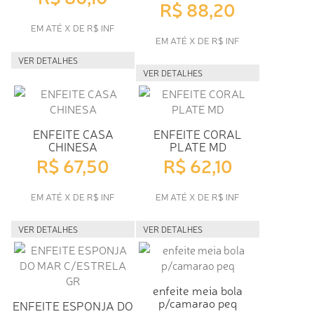
R$ 88,20
EM ATÉ X DE R$ INF
EM ATÉ X DE R$ INF
VER DETALHES
VER DETALHES
ENFEITE CASA
ENFEITE CORAL
CHINESA
PLATE MD
R$ 67,50
R$ 62,10
EM ATÉ X DE R$ INF
EM ATÉ X DE R$ INF
VER DETALHES
VER DETALHES
enfeite meia bola
p/camarao peq
ENFEITE ESPONJA DO