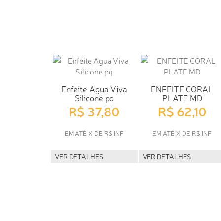
Enfeite Agua Viva
ENFEITE CORAL
Silicone pq
PLATE MD
R$ 37,80
R$ 62,10
EM ATÉ X DE R$ INF
EM ATÉ X DE R$ INF
VER DETALHES
VER DETALHES