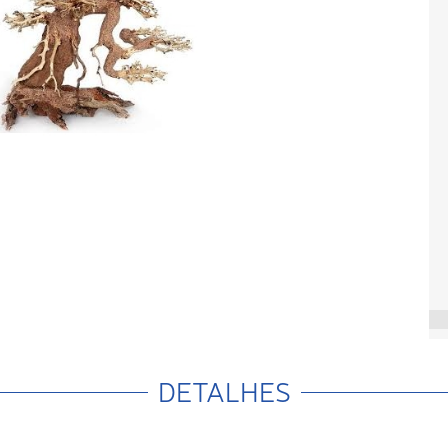
DETALHES