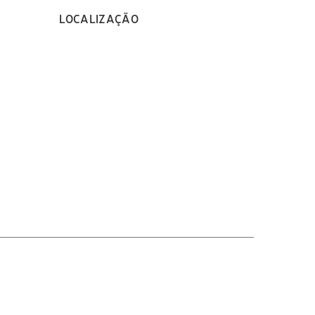
LOCALIZAÇÃO