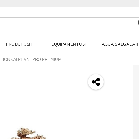
PRODUTOS
EQUIPAMENTOS
ÁGUA SALGADA
E BONSAI PLANTPRO PREMIUM