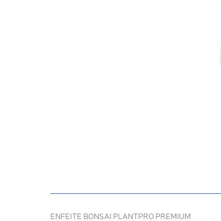
ENFEITE BONSAI PLANTPRO PREMIUM