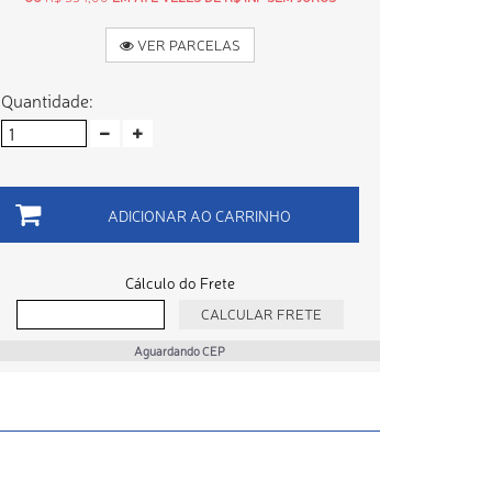
VER PARCELAS
Quantidade:
ADICIONAR AO CARRINHO
Cálculo do Frete
Aguardando CEP