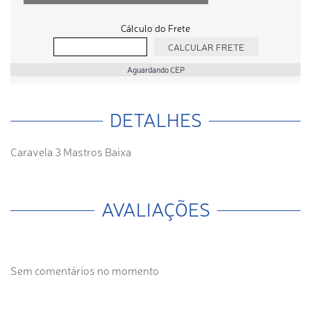
Cálculo do Frete
Aguardando CEP
DETALHES
Caravela 3 Mastros Baixa
AVALIAÇÕES
Sem comentários no momento