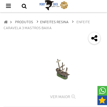
PRODUTOS
ENFEITES RESINA
ENFEITE
CARAVELA 3 MASTROS BAIXA
VER MAIOR