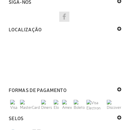
SIGA-NOS
LOCALIZAÇÃO
FORMAS DE PAGAMENTO
SELOS