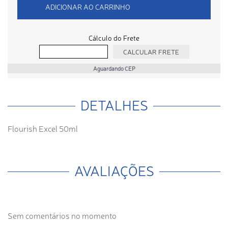
ADICIONAR AO CARRINHO
Cálculo do Frete
Aguardando CEP
DETALHES
Flourish Excel 50ml
AVALIAÇÕES
Sem comentários no momento