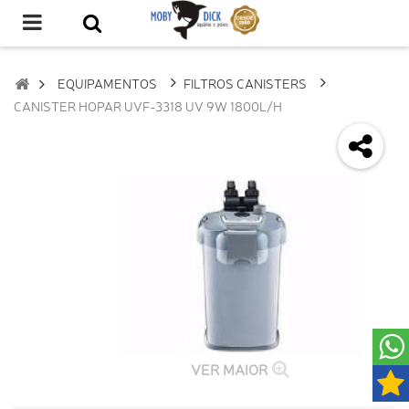
EQUIPAMENTOS
FILTROS CANISTERS
CANISTER HOPAR UVF-3318 UV 9W 1800L/H
VER MAIOR