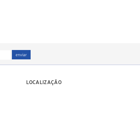
enviar
LOCALIZAÇÃO