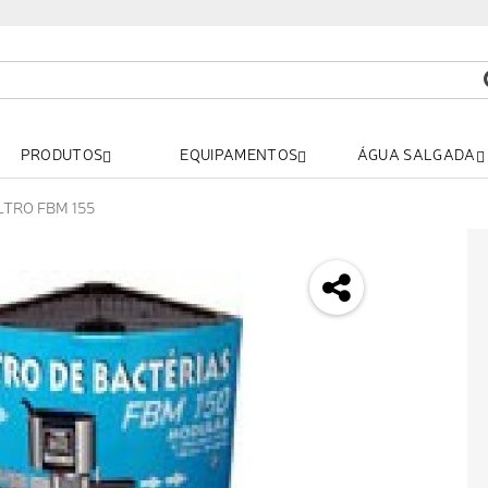
PRODUTOS
EQUIPAMENTOS
ÁGUA SALGADA
LTRO FBM 155