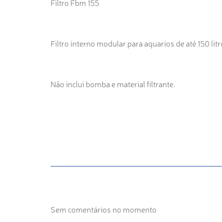
Filtro Fbm 155
Filtro interno modular para aquarios de até 150 litr
Não inclui bomba e material filtrante.
Sem comentários no momento