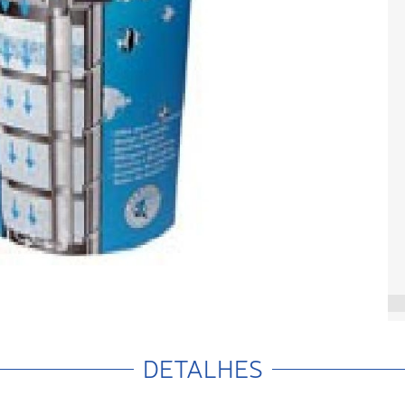
DETALHES