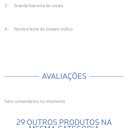
3- Grande barreira de corais
4- Norte e leste do oceano indico
AVALIAÇÕES
Sem comentários no momento
29 OUTROS PRODUTOS NA