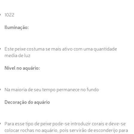
1022
Iluminação:
Este peixe costuma se mais ativo com uma quantidade
media de luz
Nível no aquário:
Na maioria de seu tempo permanece no fundo
Decoração do aquário
Para esse tipo de peixe pode-se introduzir corais e deve-se
colocar rochas no aquário, pois servirão de esconderijo para