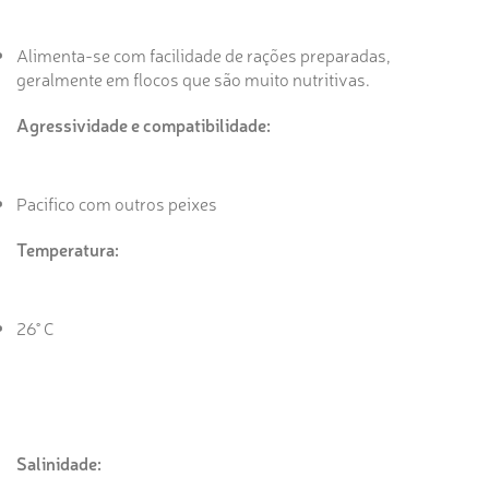
Alimenta-se com facilidade de rações preparadas,
geralmente em flocos que são muito nutritivas.
Agressividade e compatibilidade:
Pacifico com outros peixes
Temperatura:
26° C
Salinidade: