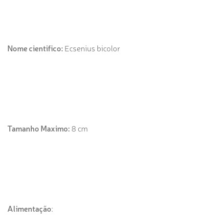
Nome cientifico:
Ecsenius bicolor
Tamanho Maximo:
8 cm
Alimentação
: