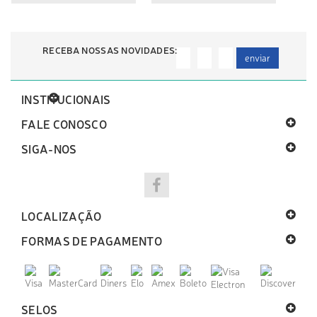
RECEBA NOSSAS NOVIDADES:
enviar
INSTITUCIONAIS
FALE CONOSCO
SIGA-NOS
LOCALIZAÇÃO
FORMAS DE PAGAMENTO
SELOS