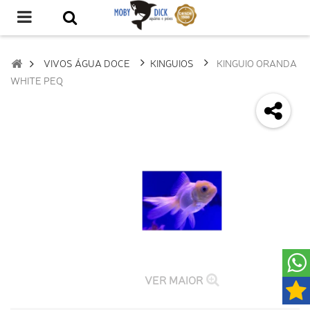
VIVOS ÁGUA DOCE
KINGUIOS
KINGUIO ORANDA
WHITE PEQ
VER MAIOR