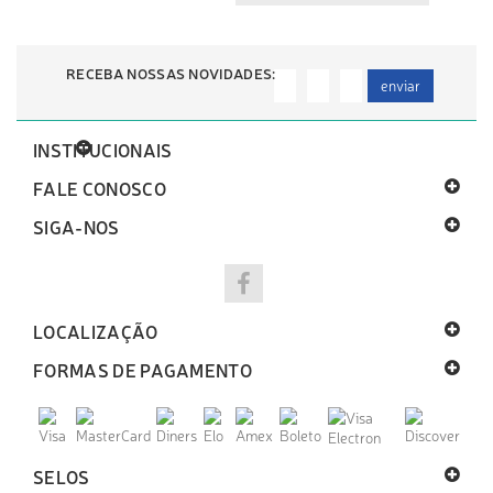
RECEBA NOSSAS NOVIDADES:
enviar
INSTITUCIONAIS
FALE CONOSCO
SIGA-NOS
LOCALIZAÇÃO
FORMAS DE PAGAMENTO
SELOS