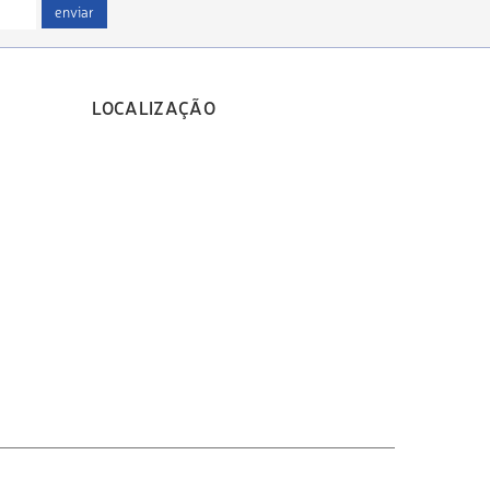
enviar
LOCALIZAÇÃO