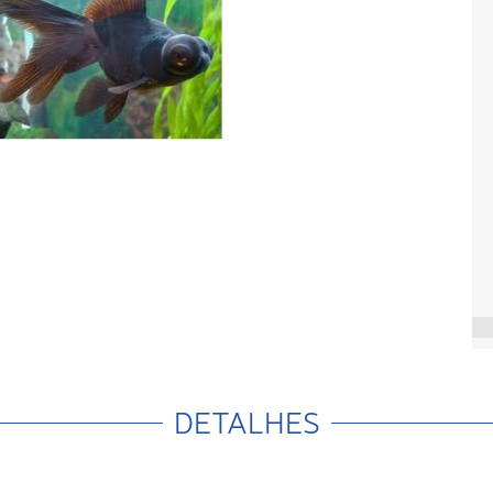
DETALHES