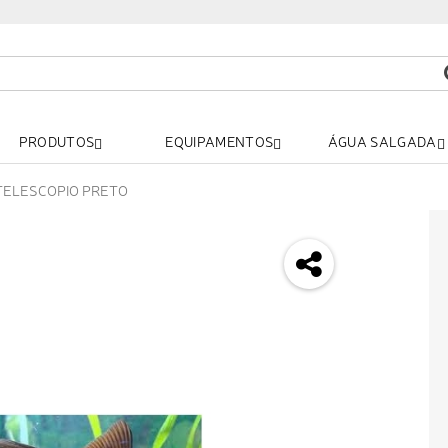
PRODUTOS
EQUIPAMENTOS
ÁGUA SALGADA
 TELESCOPIO PRETO