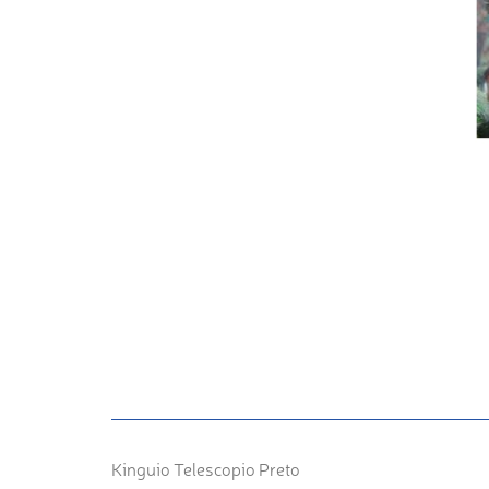
Kinguio Telescopio Preto