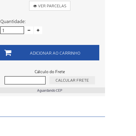
VER PARCELAS
Quantidade:
ADICIONAR AO CARRINHO
Cálculo do Frete
Aguardando CEP