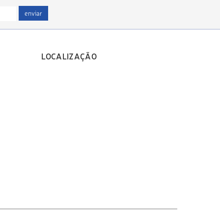
enviar
LOCALIZAÇÃO