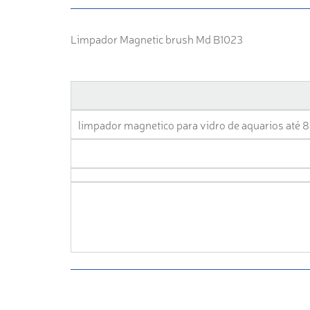
Limpador Magnetic brush Md B1023
limpador magnetico para vidro de aquarios até