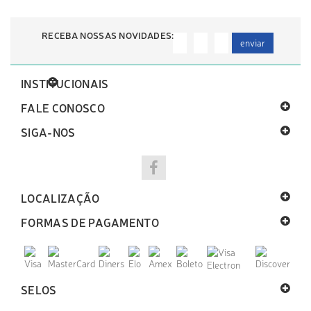
RECEBA NOSSAS NOVIDADES:
enviar
INSTITUCIONAIS
FALE CONOSCO
SIGA-NOS
LOCALIZAÇÃO
FORMAS DE PAGAMENTO
SELOS