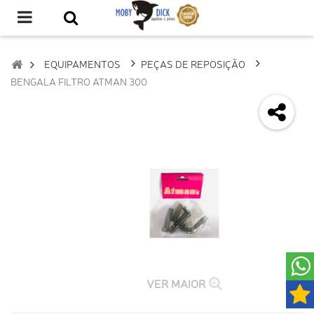
EQUIPAMENTOS
PEÇAS DE REPOSIÇÃO
BENGALA FILTRO ATMAN 300
VER MAIOR