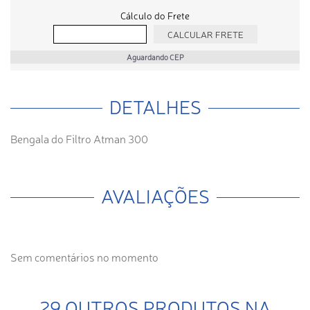
Cálculo do Frete
Aguardando CEP
DETALHES
Bengala do Filtro Atman 300
AVALIAÇÕES
Sem comentários no momento
29 OUTROS PRODUTOS NA