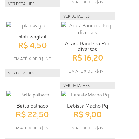
EM ATÉ X DE R$ INF
VER DETALHES
VER DETALHES
plati wagtail
R$ 4,50
Acará Bandeira Peq
diversos
R$ 16,20
EM ATÉ X DE R$ INF
EM ATÉ X DE R$ INF
VER DETALHES
VER DETALHES
Betta palhaco
Lebiste Macho Pq
R$ 22,50
R$ 9,00
EM ATÉ X DE R$ INF
EM ATÉ X DE R$ INF