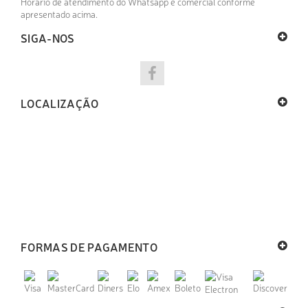
Horário de atendimento do Whatsapp é comercial conforme
apresentado acima.
SIGA-NOS
LOCALIZAÇÃO
FORMAS DE PAGAMENTO