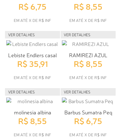
R$ 6,75
R$ 8,55
EM ATÉ X DE R$ INF
EM ATÉ X DE R$ INF
VER DETALHES
VER DETALHES
Lebiste Endlers casal
RAMIREZI AZUL
R$ 35,91
R$ 8,55
EM ATÉ X DE R$ INF
EM ATÉ X DE R$ INF
VER DETALHES
VER DETALHES
molinesia albina
Barbus Sumatra Peq
R$ 8,55
R$ 6,75
EM ATÉ X DE R$ INF
EM ATÉ X DE R$ INF