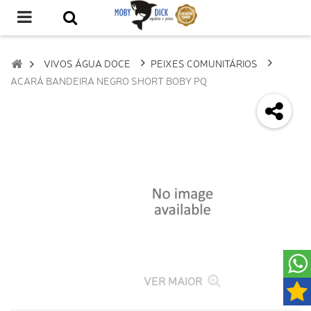
VIVOS ÁGUA DOCE
PEIXES COMUNITÁRIOS
ACARÁ BANDEIRA NEGRO SHORT BOBY PQ
VER MAIOR