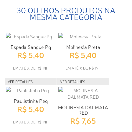
30 OUTROS PRODUTOS NA
MESMA CATEGORIA
Espada Sangue Pq
Molinesia Preta
R$ 5,40
R$ 5,40
EM ATÉ X DE R$ INF
EM ATÉ X DE R$ INF
VER DETALHES
VER DETALHES
Paulistinha Peq
R$ 5,40
MOLINESIA DALMATA
RED
R$ 7,65
EM ATÉ X DE R$ INF