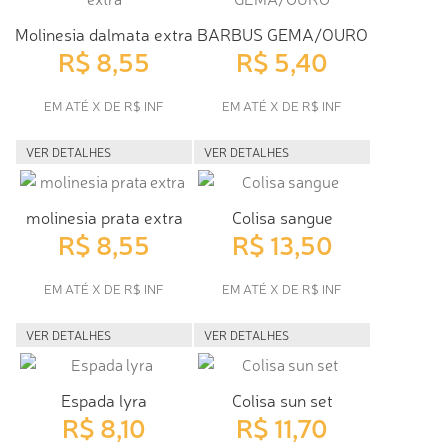
Molinesia dalmata extra
BARBUS GEMA/OURO
R$ 8,55
R$ 5,40
EM ATÉ X DE R$ INF
EM ATÉ X DE R$ INF
VER DETALHES
VER DETALHES
molinesia prata extra
Colisa sangue
R$ 8,55
R$ 13,50
EM ATÉ X DE R$ INF
EM ATÉ X DE R$ INF
VER DETALHES
VER DETALHES
Espada lyra
Colisa sun set
R$ 8,10
R$ 11,70