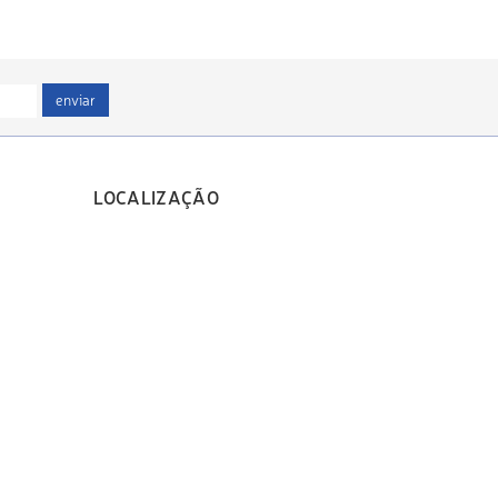
enviar
LOCALIZAÇÃO