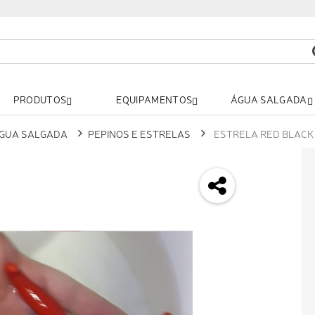
PRODUTOS
EQUIPAMENTOS
ÁGUA SALGADA
GUA SALGADA
PEPINOS E ESTRELAS
ESTRELA RED BLACK