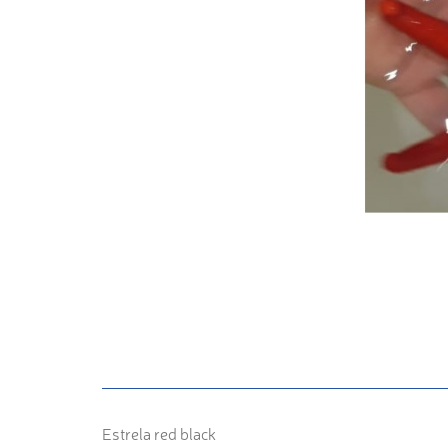
Estrela red black