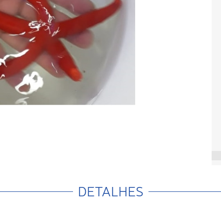
DETALHES