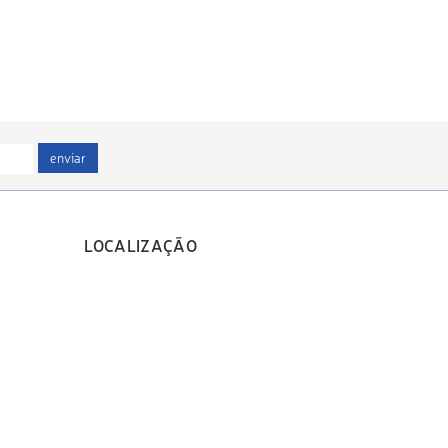
enviar
LOCALIZAÇÃO