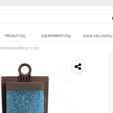
PRODUTOS
EQUIPAMENTOS
ÁGUA SALGADA
B ESPONJA BIOFILT C/02