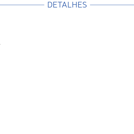
DETALHES
.