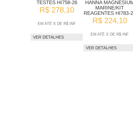
TESTES HI758-26
HANNA MAGNESIU
MARINE/KIT
R$ 278,10
REAGENTES HI783-2
R$ 224,10
EM ATÉ X DE R$ INF
EM ATÉ X DE R$ INF
VER DETALHES
VER DETALHES