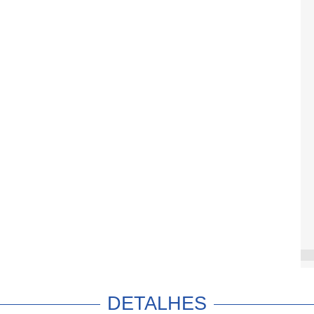
DETALHES