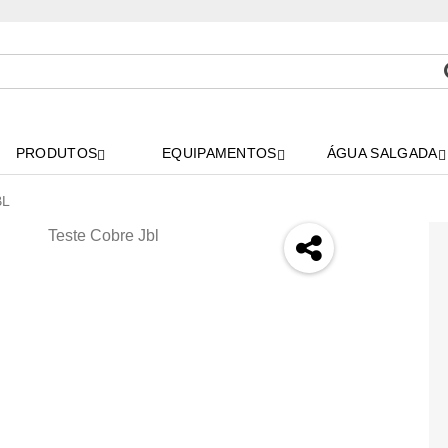
PRODUTOS
EQUIPAMENTOS
ÁGUA SALGADA
BL