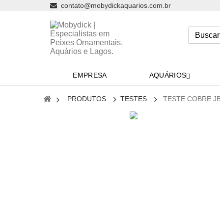
contato@mobydickaquarios.com.br
EMPRESA
AQUÁRIOS
PRODUTOS
TESTES
TESTE COBRE J