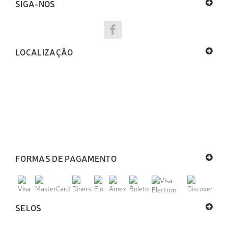
SIGA-NOS
LOCALIZAÇÃO
FORMAS DE PAGAMENTO
SELOS