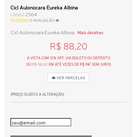
Cicl Aulonocara Eureka Albina
2564
CÓDIGO
0 AVALIAÇÃO
Cicl Aulonocara Eureka Albina
Mais detalhes
R$ 88,20
À VISTA COM 10% OFF, VIA BOLETO OU DEPÓSITO
OU
R$ 98,00
EM ATÉ VEZES DE R$ INF SEM JUROS
VER PARCELAS
(PREÇO SUJEITO A ALTERAÇÃO)