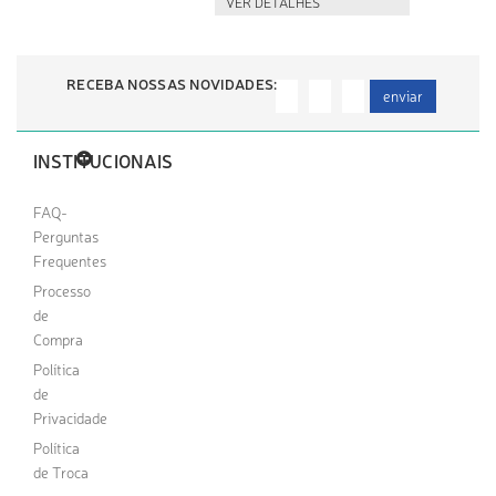
VER DETALHES
RECEBA NOSSAS NOVIDADES:
enviar
INSTITUCIONAIS
FAQ-
Perguntas
Frequentes
Processo
de
Compra
Política
de
Privacidade
Política
de Troca