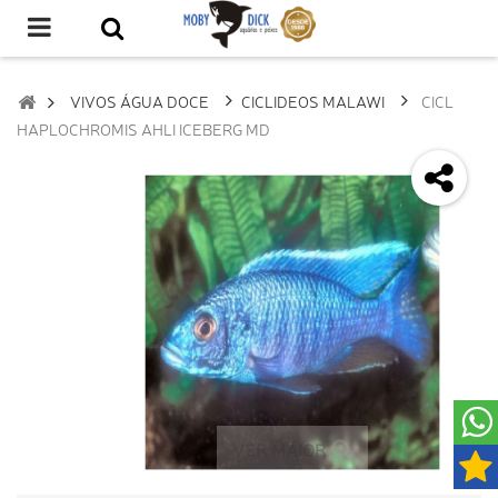
VIVOS ÁGUA DOCE
CICLIDEOS MALAWI
CICL
HAPLOCHROMIS AHLI ICEBERG MD
VER MAIOR