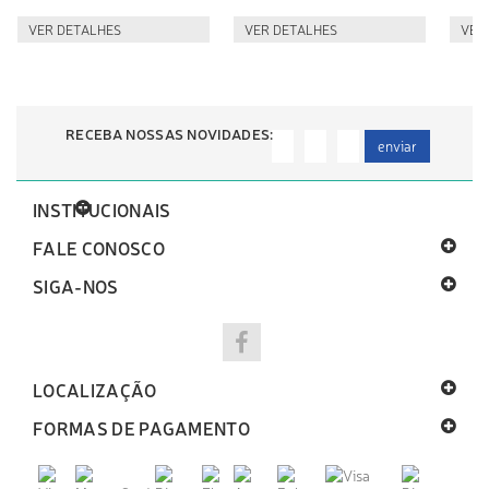
VER DETALHES
VER DETALHES
VER
RECEBA NOSSAS NOVIDADES:
enviar
INSTITUCIONAIS
FALE CONOSCO
SIGA-NOS
LOCALIZAÇÃO
FORMAS DE PAGAMENTO