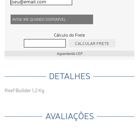
AVISE-ME QUANDO DISPONÍVEL
Cálculo do Frete
Aguardando CEP
DETALHES
Reef Builder 1,2 Kg
AVALIAÇÕES