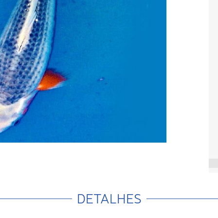
DETALHES