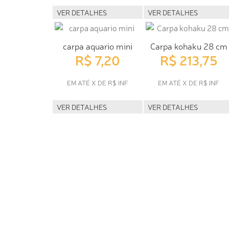
VER DETALHES
VER DETALHES
carpa aquario mini
Carpa kohaku 28 cm
R$ 7,20
R$ 213,75
EM ATÉ X DE R$ INF
EM ATÉ X DE R$ INF
VER DETALHES
VER DETALHES