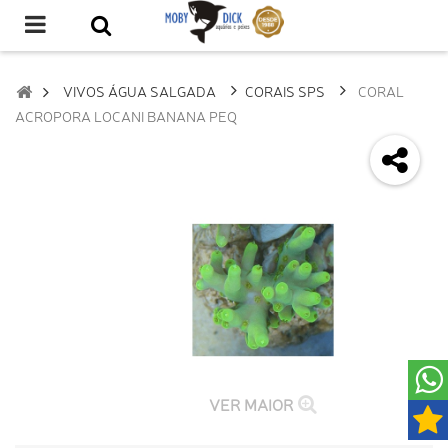
VIVOS ÁGUA SALGADA
CORAIS SPS
CORAL
ACROPORA LOCANI BANANA PEQ
VER MAIOR