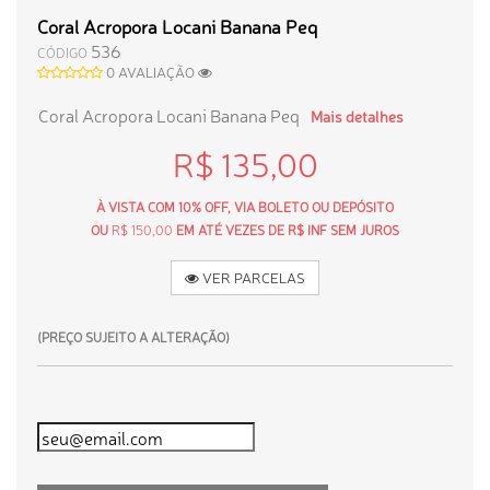
Coral Acropora Locani Banana Peq
536
CÓDIGO
0 AVALIAÇÃO
Coral Acropora Locani Banana Peq
Mais detalhes
R$ 135,00
À VISTA COM 10% OFF, VIA BOLETO OU DEPÓSITO
OU
R$ 150,00
EM ATÉ VEZES DE R$ INF SEM JUROS
VER PARCELAS
(PREÇO SUJEITO A ALTERAÇÃO)