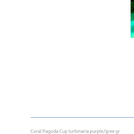
Coral Pagoda Cup turbinaria purple/gree gr