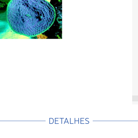
DETALHES