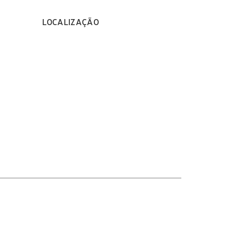
LOCALIZAÇÃO