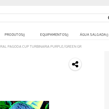
PRODUTOS
EQUIPAMENTOS
ÁGUA SALGADA
RAL PAGODA CUP TURBINARIA PURPLE/GREEN GR