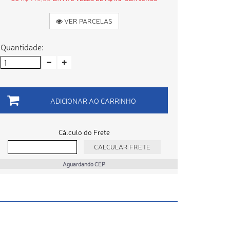
VER PARCELAS
Quantidade:
ADICIONAR AO CARRINHO
Cálculo do Frete
Aguardando CEP